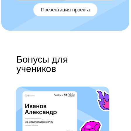
Бонусы для
учеников