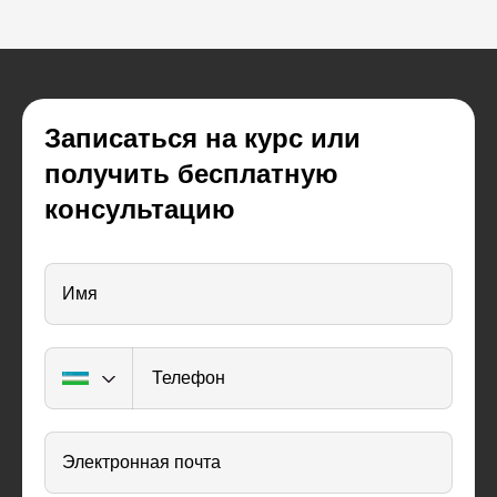
Записаться на курс или
получить бесплатную
консультацию
Имя
Телефон
Электронная почта