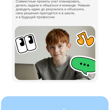
Совместные проекты учат планировать,
делить задачи и общаться в команде. Навыки
доводить идею до результата и объяснять
свои решения пригодятся и в школе,
и в будущей профессии