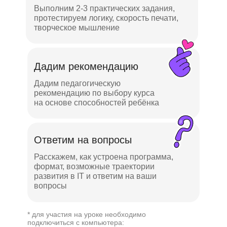
Выполним 2-3 практических задания,
протестируем логику, скорость печати,
творческое мышление
Дадим рекомендацию
Дадим педагогическую
рекомендацию по выбору курса
на основе способностей ребёнка
Ответим на вопросы
Расскажем, как устроена программа,
формат, возможные траектории
развития в IT и ответим на ваши
вопросы
* для участия на уроке необходимо
подключиться с компьютера: