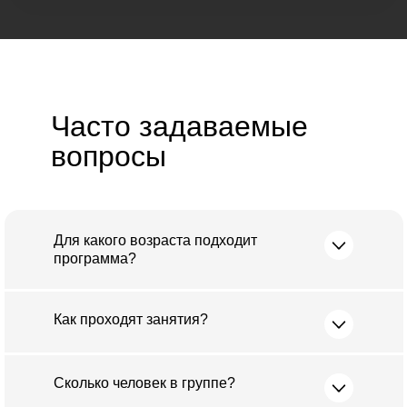
Часто задаваемые
вопросы
Для какого возраста подходит
программа?
Как проходят занятия?
Сколько человек в группе?