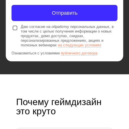
Отправить
Даю согласие на обработку персональных данных, в
том числе с целью получения информации о новых
продуктах, демо доступах, скидках,
персонализированных предложениях, акциях и
полезных вебинарах
на следующих условиях
Ознакомиться с условиями
публичного договора
Почему геймдизайн
это круто