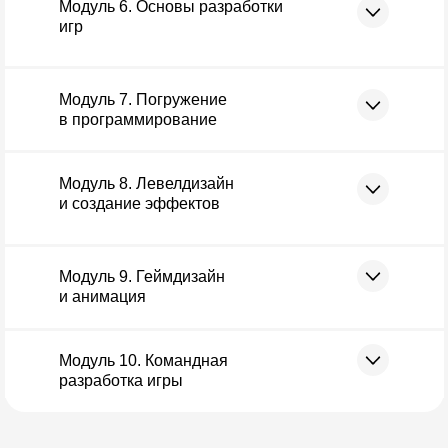
Модуль 6. Основы разработки
игр
Модуль 7. Погружение
в программирование
Модуль 8. Левелдизайн
и создание эффектов
Модуль 9. Геймдизайн
и анимация
Модуль 10. Командная
разработка игры