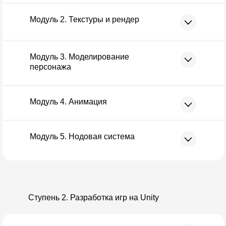
Модуль 2. Текстуры и рендер
Модуль 3. Моделирование
персонажа
Модуль 4. Анимация
Модуль 5. Нодовая система
Ступень 2. Разработка игр на Unity