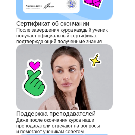
Сертификат об окончании
После завершения курса каждый ученик
получает официальный сертификат,
подтверждающий полученные знания
Поддержка преподавателей
Даже после окончания курса наши
преподаватели отвечают на вопросы
и помогают ученикам советом