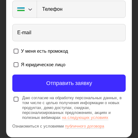
Телефон
E-mail
У меня есть промокод
Я юридическое лицо
Отправить заявку
Даю согласие на обработку персональных данных, в
том числе с целью получения информации о новых
продуктах, демо доступах, скидках,
персонализированных предложениях, акциях и
полезных вебинарах
на следующих условиях
Ознакомиться с условиями
публичного договора