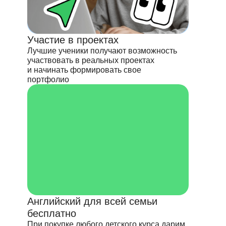
Участие в проектах
Лучшие ученики получают возможность
участвовать в реальных проектах
и начинать формировать свое
портфолио
Английский для всей семьи
бесплатно
При покупке любого детского курса дарим