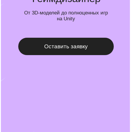
Оставить заявку