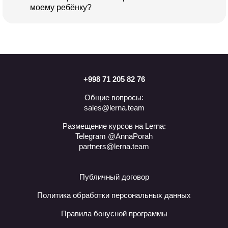
моему ребёнку?
+998 71 205 82 76
Общие вопросы:
sales@lerna.team
Размещение курсов на Lerna:
Telegram @AnnaPorah
partners@lerna.team
Публичный договор
Политика обработки персональных данных
Правила бонусной программы