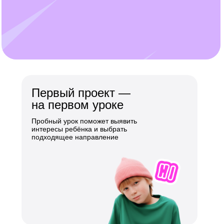
Первый проект —
на первом уроке
Пробный урок поможет выявить
интересы ребёнка и выбрать
подходящее направление