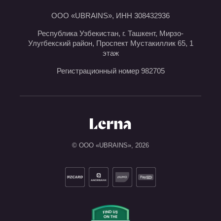
ООО «UBRAINS», ИНН 308432936
Республика Узбекистан, г. Ташкент, Мирзо-
Улугбекский район, Проспект Мустакиллик 65, 1
этаж
Регистрационный номер 982705
© ООО «UBRAINS»,
2026