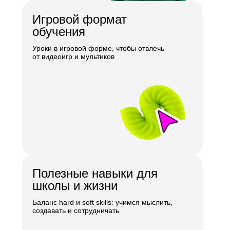
Игровой формат
обучения
Уроки в игровой форме, чтобы отвлечь
от видеоигр и мультиков
Полезные навыки для
школы и жизни
Баланс hard и soft skills: учимся мыслить,
создавать и сотрудничать