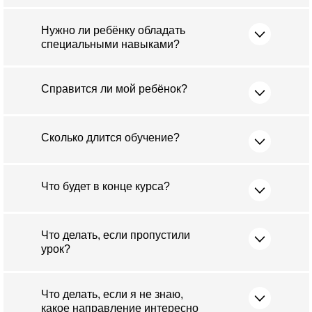
Нужно ли ребёнку обладать
специальными навыками?
Справится ли мой ребёнок?
Сколько длится обучение?
Что будет в конце курса?
Что делать, если пропустили
урок?
Что делать, если я не знаю,
какое направление интересно