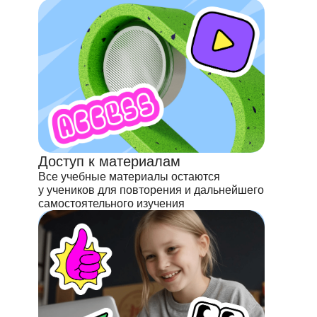
Доступ к материалам
Все учебные материалы остаются
у учеников для повторения и дальнейшего
самостоятельного изучения