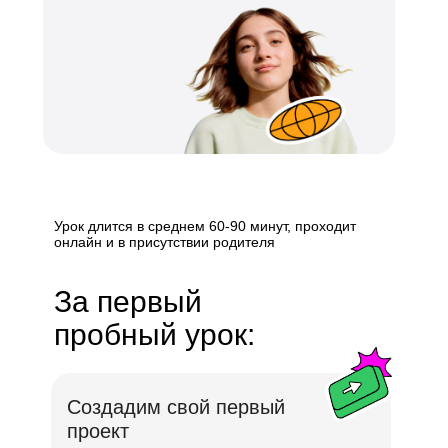
Урок длится в среднем 60-90 минут, проходит
онлайн и в присутствии родителя
За первый
пробный урок:
Создадим свой первый
проект