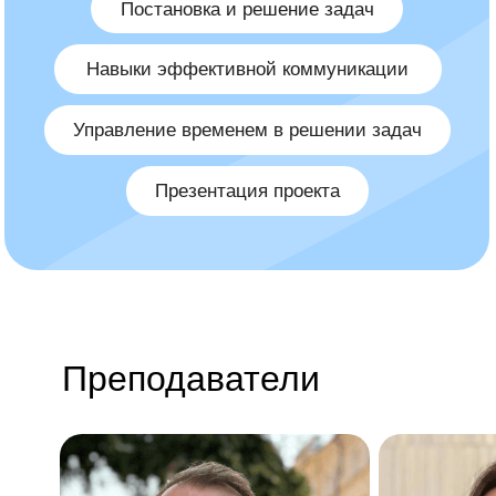
Преподаватели