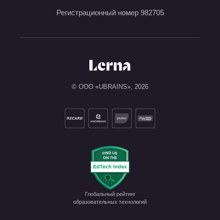
Регистрационный номер 982705
© ООО «UBRAINS»,
2026
Глобальный рейтинг

образовательных технологий