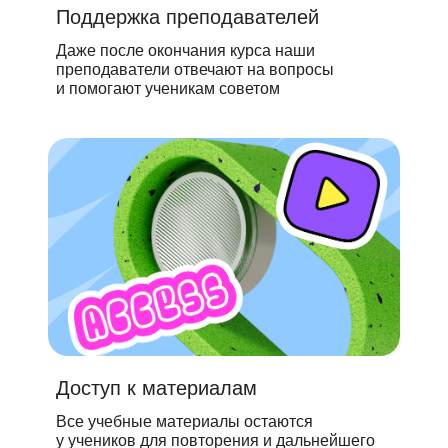
Поддержка преподавателей
Даже после окончания курса наши
преподаватели отвечают на вопросы
и помогают ученикам советом
Доступ к материалам
Все учебные материалы остаются
у учеников для повторения и дальнейшего