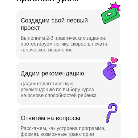
Создадим свой первый
проект
Выполним 2-3 практических задания,
протестируем логику, скорость печати,
творческое мышление
Дадим рекомендацию
Дадим педагогическую
рекомендацию по выбору курса
на основе способностей ребёнка
Ответим на вопросы
Расскажем, как устроена программа,
формат, возможные траектории