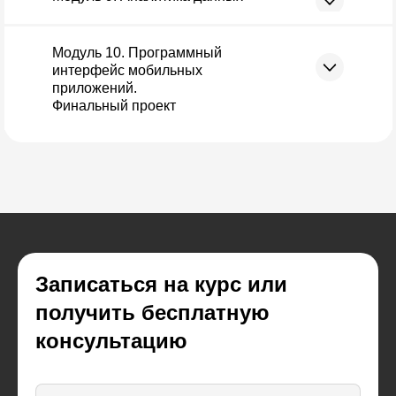
Модуль 10. Программный
интерфейс мобильных
приложений.
Финальный проект
Записаться на курс или
получить бесплатную
консультацию