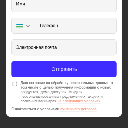
Имя
Телефон
Электронная почта
Отправить
Даю согласие на обработку персональных данных, в
том числе с целью получения информации о новых
продуктах, демо доступах, скидках,
персонализированных предложениях, акциях и
полезных вебинарах
на следующих условиях
Ознакомиться с условиями
публичного договора