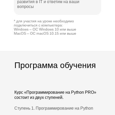
развития в IT и ответим на ваши
вопросы
* для участия на уроке необходимо
подключиться с компьютера:
Windows – ОС Windows 10 или выше
MacOS – ОС macOS 10.15 или выше
Программа обучения
Курс «Программирование на Python PRO»
состоит из двух ступеней.
Ступень 1. Программирование на Python