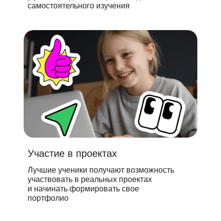
самостоятельного изучения
Участие в проектах
Лучшие ученики получают возможность
участвовать в реальных проектах
и начинать формировать свое
портфолио