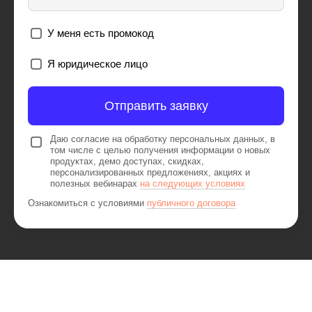
У меня есть промокод
Я юридическое лицо
Отправить заявку
Даю согласие на обработку персональных данных, в
том числе с целью получения информации о новых
продуктах, демо доступах, скидках,
персонализированных предложениях, акциях и
полезных вебинарах
на следующих условиях
Ознакомиться с условиями
публичного договора