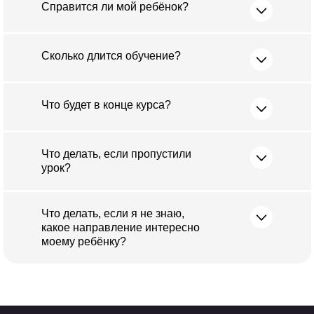
Справится ли мой ребёнок?
Сколько длится обучение?
Что будет в конце курса?
Что делать, если пропустили
урок?
Что делать, если я не знаю,
какое направление интересно
моему ребёнку?