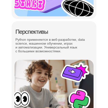
Перспективы
Python применяется в веб-разработке, data
science, машинном обучении, играх
и автоматизации. Универсальный язык
с большими возможностями.