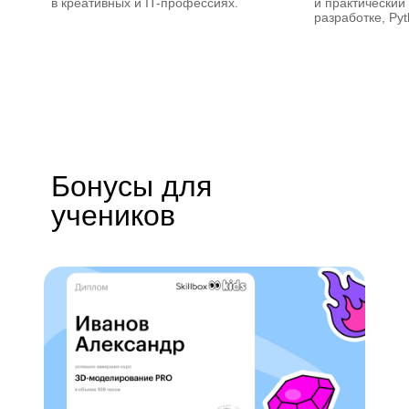
в креативных и IT-профессиях.
и практический
разработке, Py
Бонусы для
учеников