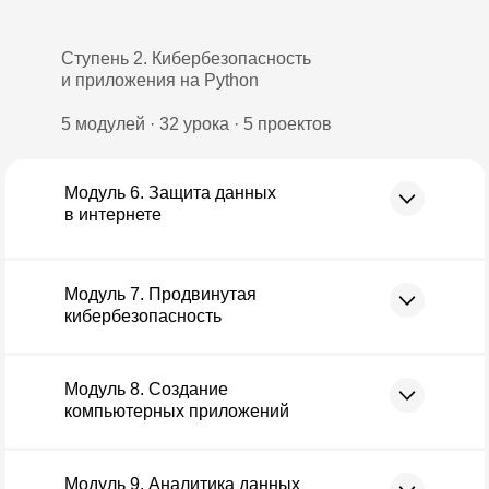
Ступень 2. Кибербезопасность
и приложения на Python
5 модулей · 32 урока · 5 проектов
Модуль 6. Защита данных
в интернете
Модуль 7. Продвинутая
кибербезопасность
Модуль 8. Создание
компьютерных приложений
Модуль 9. Аналитика данных