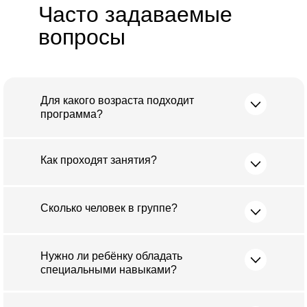
Часто задаваемые
вопросы
Для какого возраста подходит
программа?
Как проходят занятия?
Сколько человек в группе?
Нужно ли ребёнку обладать
специальными навыками?