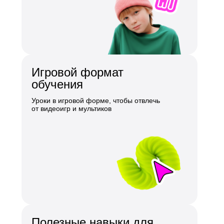
Игровой формат
обучения
Уроки в игровой форме, чтобы отвлечь
от видеоигр и мультиков
Полезные навыки для