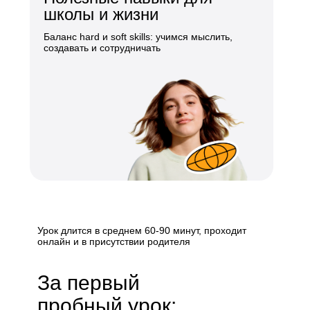
школы и жизни
Баланс hard и soft skills: учимся мыслить,
создавать и сотрудничать
Урок длится в среднем 60-90 минут, проходит
онлайн и в присутствии родителя
За первый
пробный урок: