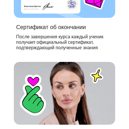
Сертификат об окончании
После завершения курса каждый ученик
получает официальный сертификат,
подтверждающий полученные знания