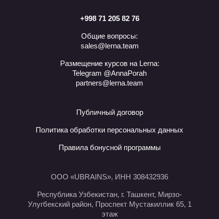
+998 71 205 82 76
Общие вопросы:
sales@lerna.team
Размещение курсов на Lerna:
Telegram @AnnaPorah
partners@lerna.team
Публичный договор
Политика обработки персональных данных
Правила бонусной программы
ООО «UBRAINS», ИНН 308432936
Республика Узбекистан, г. Ташкент, Мирзо-
Улугбекский район, Проспект Мустакиллик 65, 1
этаж