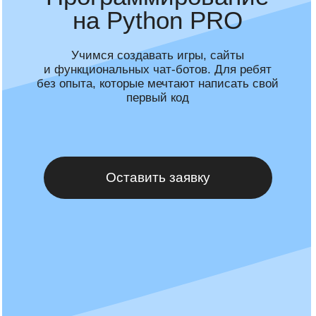
без опыта, которые мечтают написать свой
первый код
Оставить заявку