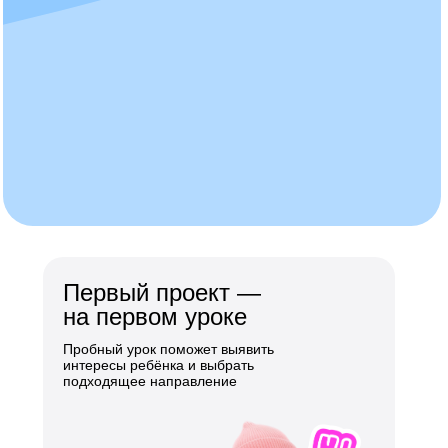
Первый проект —
на первом уроке
Пробный урок поможет выявить
интересы ребёнка и выбрать
подходящее направление