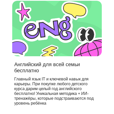
Английский для всей семьи
бесплатно
Главный язык IT и ключевой навык для
карьеры. При покупке любого детского
курса дарим целый год английского
бесплатно! Уникальная методика + ИИ-
тренажёры, которые подстраиваются под
уровень ребёнка