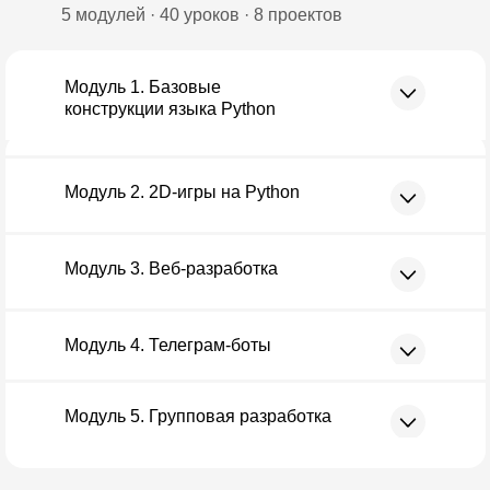
5 модулей · 40 уроков · 8 проектов
Модуль 1. Базовые
конструкции языка Python
Модуль 2. 2D-игры на Python
Модуль 3. Веб-разработка
Модуль 4. Телеграм-боты
Модуль 5. Групповая разработка