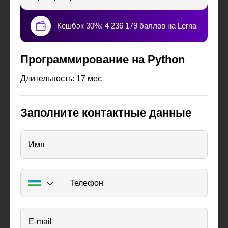
Кешбэк 30%: 4 236 179 баллов на Lerna
Программирование на Python
Длительность: 17 мес
Заполните контактные данные
Имя
Телефон
E-mail